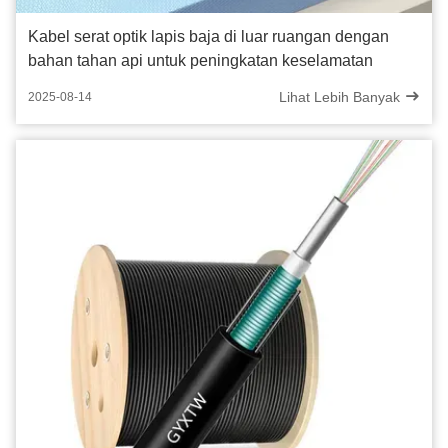
Kabel serat optik lapis baja di luar ruangan dengan
bahan tahan api untuk peningkatan keselamatan
Lihat Lebih Banyak
2025-08-14