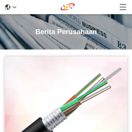
Berita Perusahaan