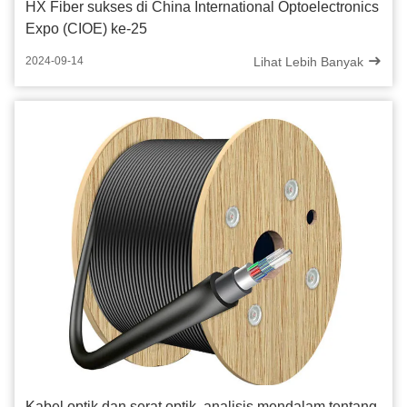
HX Fiber sukses di China International Optoelectronics
Expo (CIOE) ke-25
Lihat Lebih Banyak
2024-09-14
Kabel optik dan serat optik, analisis mendalam tentang