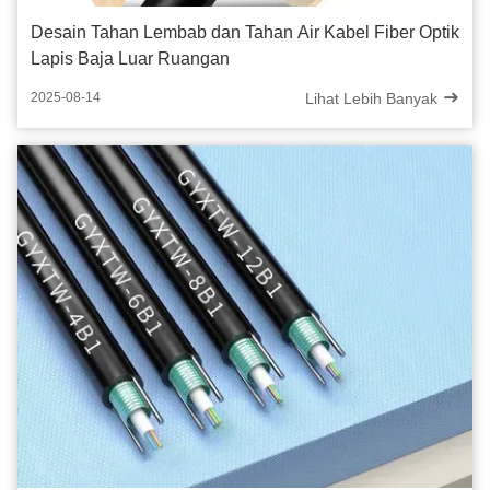
Desain Tahan Lembab dan Tahan Air Kabel Fiber Optik
Lapis Baja Luar Ruangan
Lihat Lebih Banyak
2025-08-14