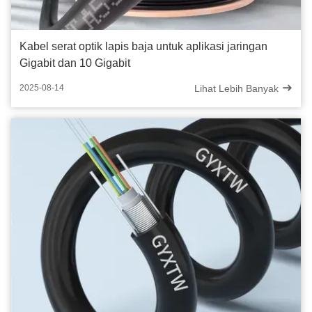
Kabel serat optik lapis baja untuk aplikasi jaringan
Gigabit dan 10 Gigabit
Lihat Lebih Banyak
2025-08-14