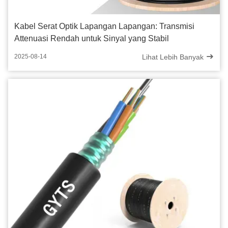
Kabel Serat Optik Lapangan Lapangan: Transmisi
Attenuasi Rendah untuk Sinyal yang Stabil
Lihat Lebih Banyak
2025-08-14