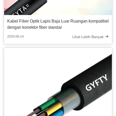
Kabel Fiber Optik Lapis Baja Luar Ruangan kompatibel
dengan konektor fiber standar
Lihat Lebih Banyak
2025-08-14