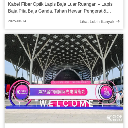
Kabel Fiber Optik Lapis Baja Luar Ruangan – Lapis
Baja Pita Baja Ganda, Tahan Hewan Pengerat &
Serangga
Lihat Lebih Banyak
2025-08-14