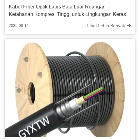
Kabel Fiber Optik Lapis Baja Luar Ruangan –
Ketahanan Kompresi Tinggi untuk Lingkungan Keras
Lihat Lebih Banyak
2025-08-14