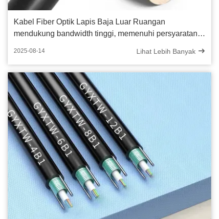
Kabel Fiber Optik Lapis Baja Luar Ruangan
mendukung bandwidth tinggi, memenuhi persyaratan
transmisi video 4K/8K
Lihat Lebih Banyak
2025-08-14