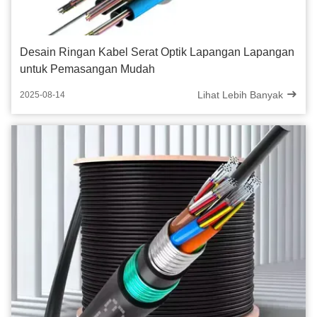
Desain Ringan Kabel Serat Optik Lapangan Lapangan
untuk Pemasangan Mudah
Lihat Lebih Banyak
2025-08-14