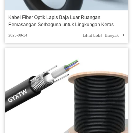
Kabel Fiber Optik Lapis Baja Luar Ruangan:
Pemasangan Serbaguna untuk Lingkungan Keras
Lihat Lebih Banyak
2025-08-14