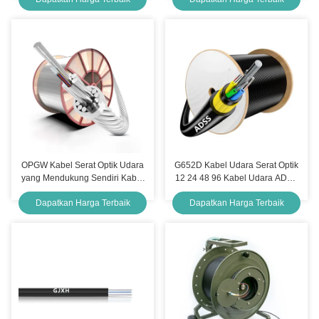
OPGW Kabel Serat Optik Udara
G652D Kabel Udara Serat Optik
yang Mendukung Sendiri Kabel
12 24 48 96 Kabel Udara ADSS
Bumi Optik Udara 48 Inti
yang Mendukung Diri
Dapatkan Harga Terbaik
Dapatkan Harga Terbaik