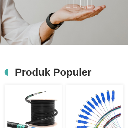
Produk Populer