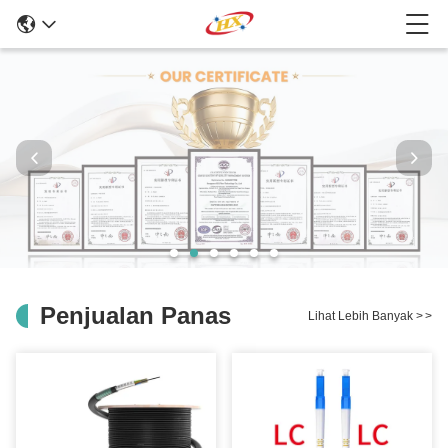
Penjualan Panas
Lihat Lebih Banyak
>
>