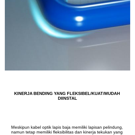
KINERJA BENDING YANG FLEKSIBEL/KUAT/MUDAH 
DIINSTAL
Meskipun kabel optik lapis baja memiliki lapisan pelindung, 
namun tetap memiliki fleksibilitas dan kinerja tekukan yang 