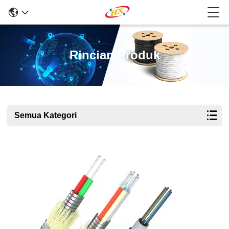
Rincian Produk
Semua Kategori