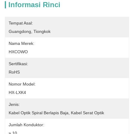
Informasi Rinci
Tempat Asal:
Guangdong, Tiongkok
Nama Merek:
HXCOWO
Sertifikasi:
RoHS
Nomor Model:
HX-LXK4
Jenis:
Kabel Optik Spiral Berlapis Baja, Kabel Serat Optik
Jumlah Konduktor:
≥ 10