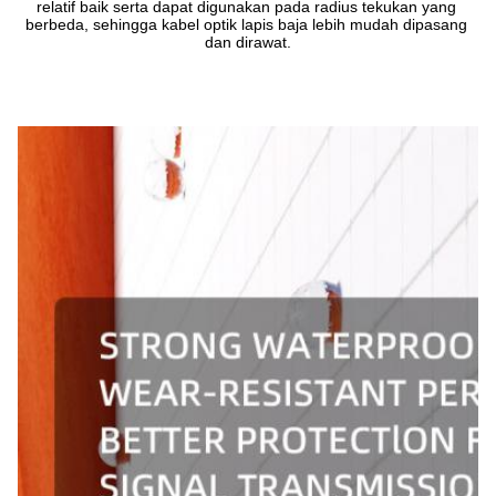
relatif baik serta dapat digunakan pada radius tekukan yang 
berbeda, sehingga kabel optik lapis baja lebih mudah dipasang 
dan dirawat.