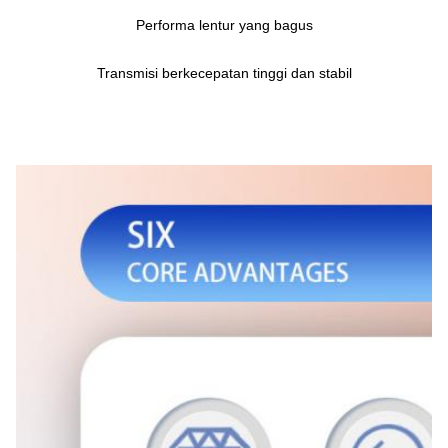
Performa lentur yang bagus
Transmisi berkecepatan tinggi dan stabil