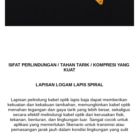
SIFAT PERLINDUNGAN / TAHAN TARIK / KOMPRESI YANG 
KUAT
LAPISAN LOGAM LAPIS SPIRAL
Lapisan pelindung kabel optik lapis baja dapat memberikan 
kekuatan dan kekakuan tambahan, memungkinkan kabel optik 
menahan tegangan dan gaya tarik yang lebih besar, sekaligus 
secara efektif melindungi kabel optik dari kerusakan fisik, 
tekanan, benturan, dan lingkungan luar. Sangat cocok untuk 
aplikasi yang memerlukan Skenario untuk transmisi atau 
pemasangan jarak jauh dalam kondisi lingkungan yang sulit