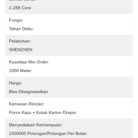
2-288 Core
Fungsi:
Tahan Debu
Pelabuhan:
SHENZHEN
Kuantitas Min Order:
1000 Meter
Harga:
Bisa Dinegosiasikan
Kemasan Rincian:
Poros Kayu + Kotak Karton Ekspor
Menyediakan Kemampuan:
1500000 Potongan/potongan Per Bulan