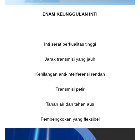
ENAM KEUNGGULAN INTI
Inti serat berkualitas tinggi
Jarak transmisi yang jauh
Kehilangan anti-interferensi rendah
Transmisi petir
Tahan air dan tahan aus
Pembengkokan yang fleksibel