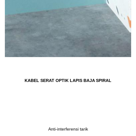
KABEL SERAT OPTIK LAPIS BAJA SPIRAL
Anti-interferensi tarik