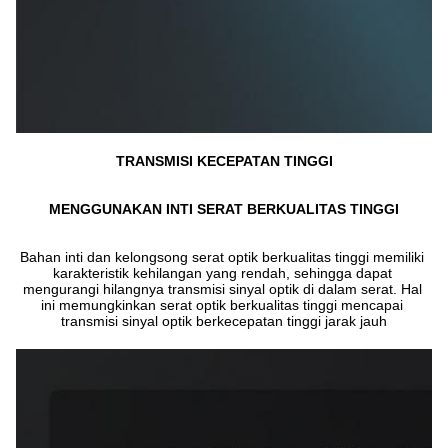
TRANSMISI KECEPATAN TINGGI
MENGGUNAKAN INTI SERAT BERKUALITAS TINGGI
Bahan inti dan kelongsong serat optik berkualitas tinggi memiliki 
karakteristik kehilangan yang rendah, sehingga dapat 
mengurangi hilangnya transmisi sinyal optik di dalam serat. Hal 
ini memungkinkan serat optik berkualitas tinggi mencapai 
transmisi sinyal optik berkecepatan tinggi jarak jauh