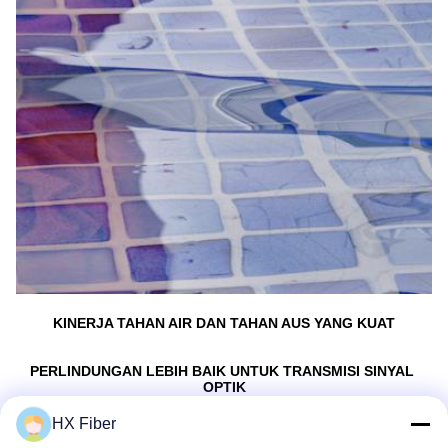
KINERJA TAHAN AIR DAN TAHAN AUS YANG KUAT
PERLINDUNGAN LEBIH BAIK UNTUK TRANSMISI SINYAL 
OPTIK
HX Fiber