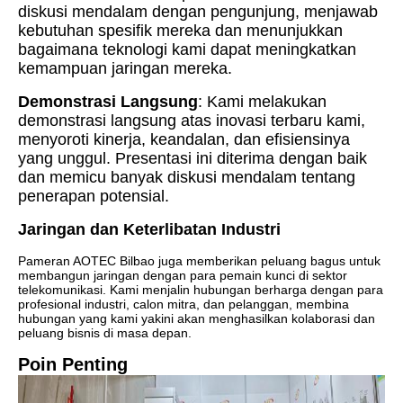
diskusi mendalam dengan pengunjung, menjawab
kebutuhan spesifik mereka dan menunjukkan
bagaimana teknologi kami dapat meningkatkan
kemampuan jaringan mereka.
Demonstrasi Langsung
: Kami melakukan
demonstrasi langsung atas inovasi terbaru kami,
menyoroti kinerja, keandalan, dan efisiensinya
yang unggul. Presentasi ini diterima dengan baik
dan memicu banyak diskusi mendalam tentang
penerapan potensial.
Jaringan dan Keterlibatan Industri
Pameran AOTEC Bilbao juga memberikan peluang bagus untuk
membangun jaringan dengan para pemain kunci di sektor
telekomunikasi. Kami menjalin hubungan berharga dengan para
profesional industri, calon mitra, dan pelanggan, membina
hubungan yang kami yakini akan menghasilkan kolaborasi dan
peluang bisnis di masa depan.
Poin Penting