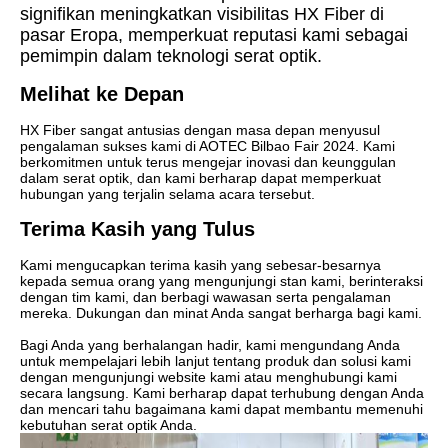
signifikan meningkatkan visibilitas HX Fiber di
pasar Eropa, memperkuat reputasi kami sebagai
pemimpin dalam teknologi serat optik.
Melihat ke Depan
HX Fiber sangat antusias dengan masa depan menyusul
pengalaman sukses kami di AOTEC Bilbao Fair 2024. Kami
berkomitmen untuk terus mengejar inovasi dan keunggulan
dalam serat optik, dan kami berharap dapat memperkuat
hubungan yang terjalin selama acara tersebut.
Terima Kasih yang Tulus
Kami mengucapkan terima kasih yang sebesar-besarnya
kepada semua orang yang mengunjungi stan kami, berinteraksi
dengan tim kami, dan berbagi wawasan serta pengalaman
mereka. Dukungan dan minat Anda sangat berharga bagi kami.
Bagi Anda yang berhalangan hadir, kami mengundang Anda
untuk mempelajari lebih lanjut tentang produk dan solusi kami
dengan mengunjungi website kami atau menghubungi kami
secara langsung. Kami berharap dapat terhubung dengan Anda
dan mencari tahu bagaimana kami dapat membantu memenuhi
kebutuhan serat optik Anda.