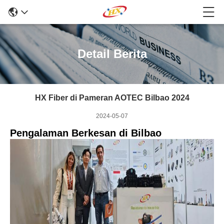
Detail Berita
HX Fiber di Pameran AOTEC Bilbao 2024
2024-05-07
Pengalaman Berkesan di Bilbao