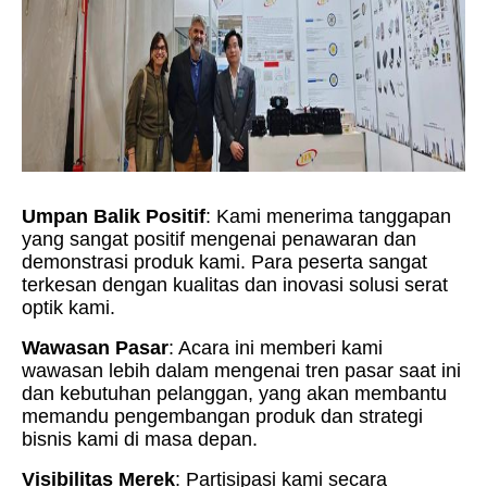
Umpan Balik Positif
: Kami menerima tanggapan
yang sangat positif mengenai penawaran dan
demonstrasi produk kami. Para peserta sangat
terkesan dengan kualitas dan inovasi solusi serat
optik kami.
Wawasan Pasar
: Acara ini memberi kami
wawasan lebih dalam mengenai tren pasar saat ini
dan kebutuhan pelanggan, yang akan membantu
memandu pengembangan produk dan strategi
bisnis kami di masa depan.
Visibilitas Merek
: Partisipasi kami secara