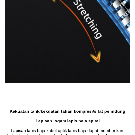
Kekuatan tarik/kekuatan tahan kompresi/sifat pelindung
Lapisan logam lapis baja spiral
Lapisan lapis baja kabel optik lapis baja dapat memberikan 