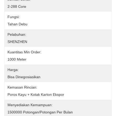
2-288 Core
Fungsi:
Tahan Debu
Pelabuhan:
SHENZHEN
Kuantitas Min Order:
1000 Meter
Harga:
Bisa Dinegosiasikan
Kemasan Rincian:
Poros Kayu + Kotak Karton Ekspor
Menyediakan Kemampuan:
1500000 Potongan/potongan Per Bulan