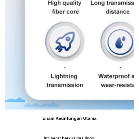
Enam Keuntungan Utama
Inti serat berkualitas tinggi