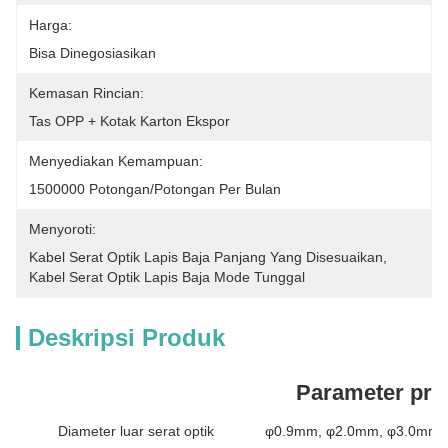
Harga:
Bisa Dinegosiasikan
Kemasan Rincian:
Tas OPP + Kotak Karton Ekspor
Menyediakan Kemampuan:
1500000 Potongan/potongan Per Bulan
Menyoroti:
Kabel Serat Optik Lapis Baja Panjang Yang Disesuaikan
, 
Kabel Serat Optik Lapis Baja Mode Tunggal
Deskripsi Produk
Parameter pro
Diameter luar serat optik
φ0.9mm, φ2.0mm, φ3.0mm t