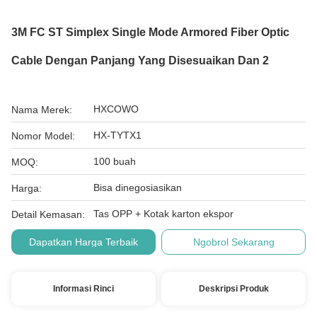
3M FC ST Simplex Single Mode Armored Fiber Optic
Cable Dengan Panjang Yang Disesuaikan Dan 2
HXCOWO
Nama Merek:
HX-TYTX1
Nomor Model:
100 buah
MOQ:
Bisa dinegosiasikan
Harga:
Tas OPP + Kotak karton ekspor
Detail Kemasan:
Dapatkan Harga Terbaik
Ngobrol Sekarang
Informasi Rinci
Deskripsi Produk