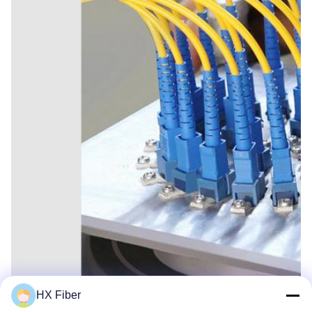
HX Fiber