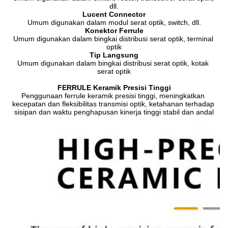
dll.
Lucent Connector
Umum digunakan dalam modul serat optik, switch, dll.
Konektor Ferrule
Umum digunakan dalam bingkai distribusi serat optik, terminal 
optik
Tip Langsung
Umum digunakan dalam bingkai distribusi serat optik, kotak 
serat optik
FERRULE Keramik Presisi Tinggi
Penggunaan ferrule keramik presisi tinggi, meningkatkan 
kecepatan dan fleksibilitas transmisi optik, ketahanan terhadap 
sisipan dan waktu penghapusan kinerja tinggi stabil dan andal