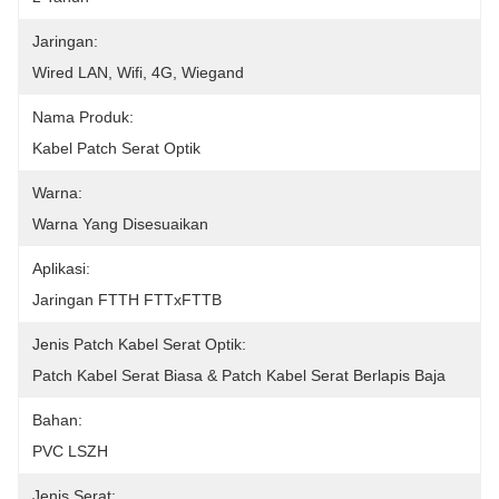
Jaringan:
Wired LAN, Wifi, 4G, Wiegand
Nama Produk:
Kabel Patch Serat Optik
Warna:
Warna Yang Disesuaikan
Aplikasi:
Jaringan FTTH FTTxFTTB
Jenis Patch Kabel Serat Optik:
Patch Kabel Serat Biasa & Patch Kabel Serat Berlapis Baja
Bahan:
PVC LSZH
Jenis Serat: