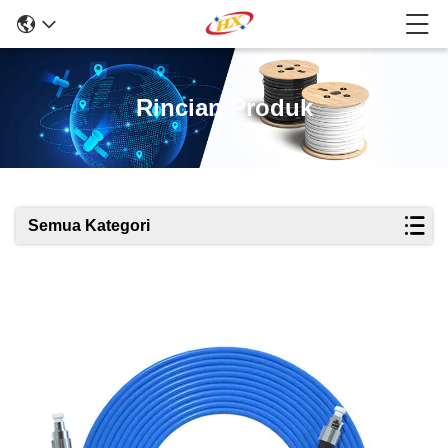
Rincian Produk
Semua Kategori