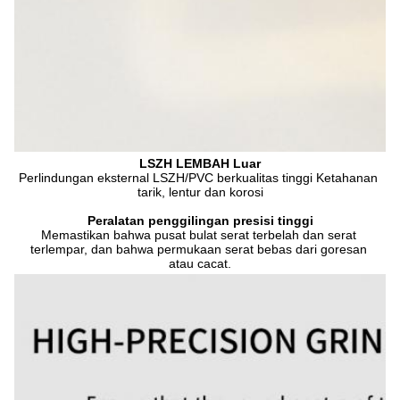
LSZH LEMBAH Luar
Perlindungan eksternal LSZH/PVC berkualitas tinggi Ketahanan 
tarik, lentur dan korosi
Peralatan penggilingan presisi tinggi
Memastikan bahwa pusat bulat serat terbelah dan serat 
terlempar, dan bahwa permukaan serat bebas dari goresan 
atau cacat.