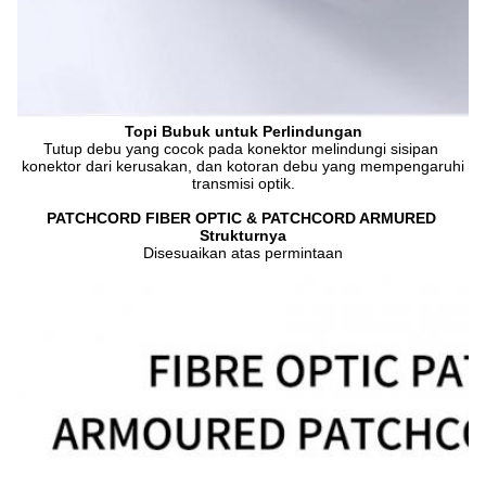
Topi Bubuk untuk Perlindungan
Tutup debu yang cocok pada konektor melindungi sisipan 
konektor dari kerusakan, dan kotoran debu yang mempengaruhi 
transmisi optik.
PATCHCORD FIBER OPTIC & PATCHCORD ARMURED 
Strukturnya
Disesuaikan atas permintaan