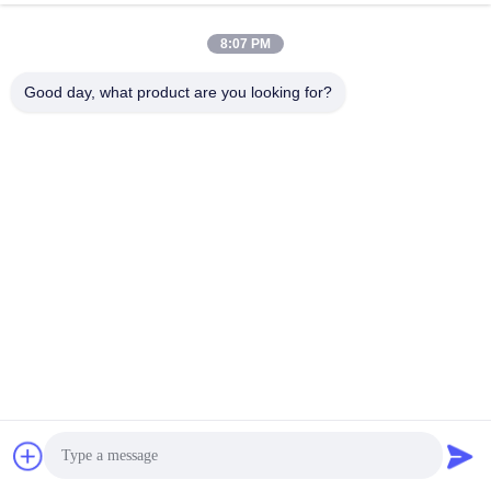
8:07 PM
Good day, what product are you looking for?