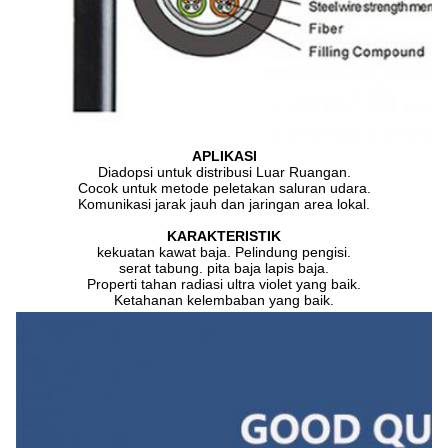
APLIKASI
Diadopsi untuk distribusi Luar Ruangan.
Cocok untuk metode peletakan saluran udara.
Komunikasi jarak jauh dan jaringan area lokal.
KARAKTERISTIK
kekuatan kawat baja. Pelindung pengisi.
serat tabung. pita baja lapis baja.
Properti tahan radiasi ultra violet yang baik.
Ketahanan kelembaban yang baik.