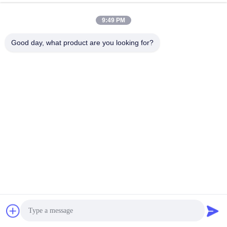
9:49 PM
Good day, what product are you looking for?
Profil Perusahaan