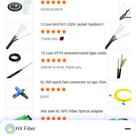
HX Fiber