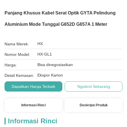
Panjang Khusus Kabel Serat Optik GYTA Pelindung
Aluminium Mode Tunggal G652D G657A 1 Meter
HX
Nama Merek:
HX-GL1
Nomor Model:
Bisa dinegosiasikan
Harga:
Ekspor Karton
Detail Kemasan:
Dapatkan Harga Terbaik
Ngobrol Sekarang
Informasi Rinci
Deskripsi Produk
Informasi Rinci