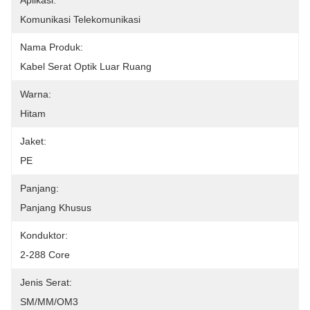
Aplikasi:
Komunikasi Telekomunikasi
Nama Produk:
Kabel Serat Optik Luar Ruang
Warna:
Hitam
Jaket:
PE
Panjang:
Panjang Khusus
Konduktor:
2-288 Core
Jenis Serat:
SM/MM/OM3