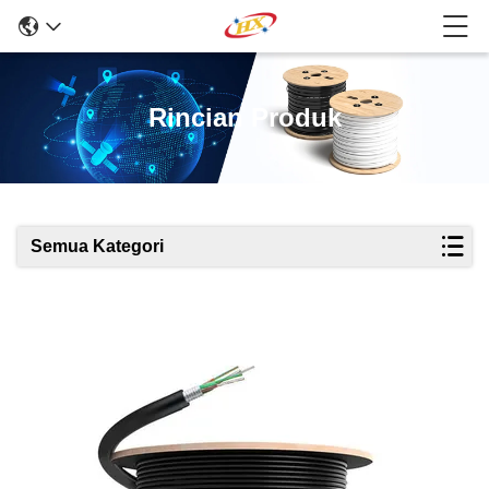
Rincian Produk
Semua Kategori