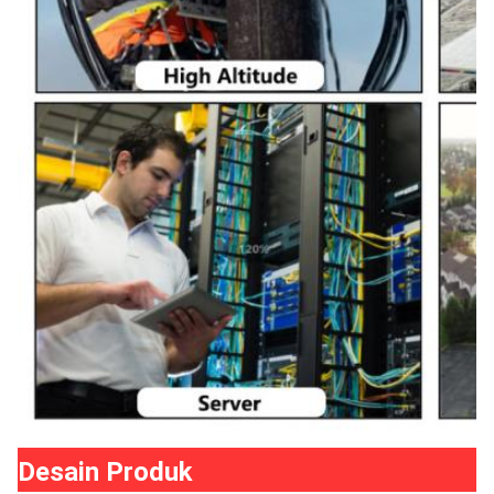
Desain Produk