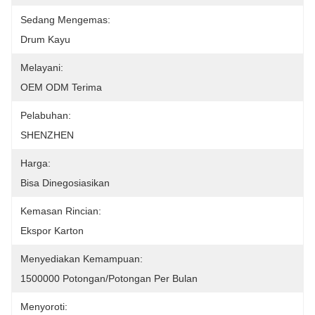
Sedang Mengemas:
Drum Kayu
Melayani:
OEM ODM Terima
Pelabuhan:
SHENZHEN
Harga:
Bisa Dinegosiasikan
Kemasan Rincian:
Ekspor Karton
Menyediakan Kemampuan:
1500000 Potongan/potongan Per Bulan
Menyoroti: