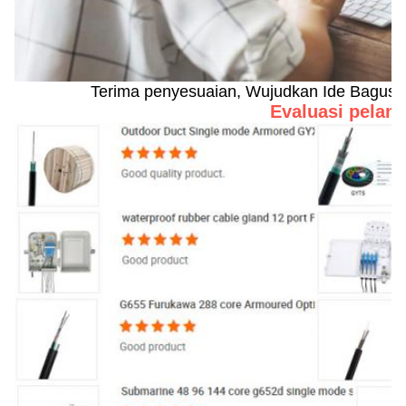
Terima penyesuaian, Wujudkan Ide Bagus A
Evaluasi pelan