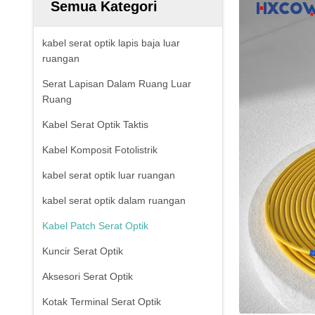
Semua Kategori
kabel serat optik lapis baja luar
ruangan
Serat Lapisan Dalam Ruang Luar
Ruang
Kabel Serat Optik Taktis
Kabel Komposit Fotolistrik
kabel serat optik luar ruangan
kabel serat optik dalam ruangan
Kabel Patch Serat Optik
Kuncir Serat Optik
Aksesori Serat Optik
Kotak Terminal Serat Optik