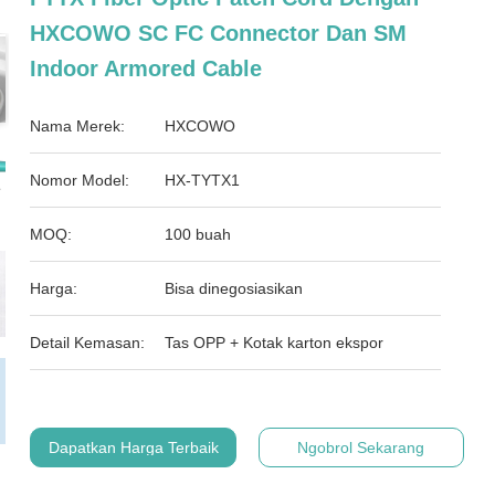
HXCOWO SC FC Connector Dan SM
Indoor Armored Cable
Nama Merek:
HXCOWO
Nomor Model:
HX-TYTX1
MOQ:
100 buah
Harga:
Bisa dinegosiasikan
Detail Kemasan:
Tas OPP + Kotak karton ekspor
Dapatkan Harga Terbaik
Ngobrol Sekarang