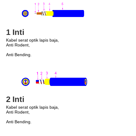
1 Inti
Kabel serat optik lapis baja,
Anti Rodent,
Anti Bending.
2 Inti
Kabel serat optik lapis baja,
Anti Rodent,
Anti Bending.