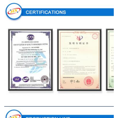
Garis Produksi