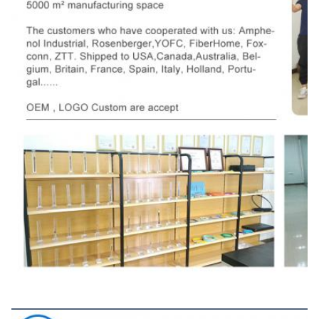
Pameran