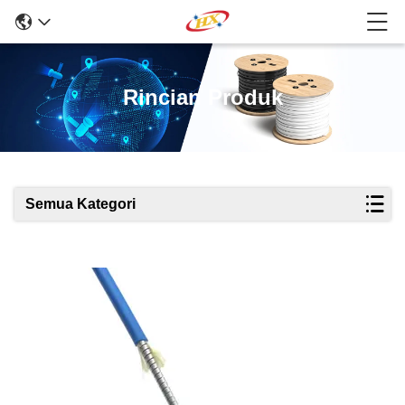
Rincian Produk
Semua Kategori