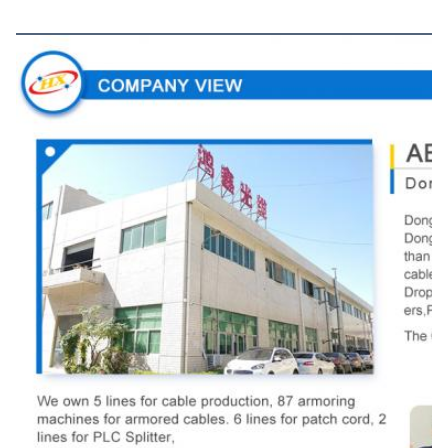
Pemandangan Perusahaan