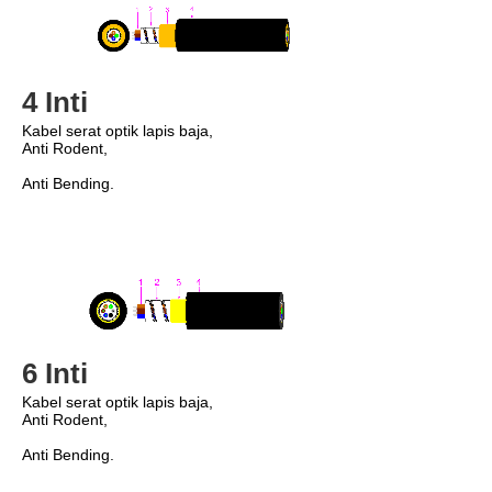
4 Inti
Kabel serat optik lapis baja,
Anti Rodent,
Anti Bending.
6 Inti
Kabel serat optik lapis baja,
Anti Rodent,
Anti Bending.