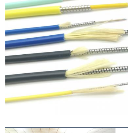
Lebih Banyak Produk