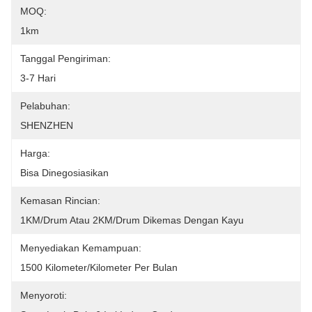
MOQ:
1km
Tanggal Pengiriman:
3-7 Hari
Pelabuhan:
SHENZHEN
Harga:
Bisa Dinegosiasikan
Kemasan Rincian:
1KM/drum Atau 2KM/drum Dikemas Dengan Kayu
Menyediakan Kemampuan:
1500 Kilometer/Kilometer Per Bulan
Menyoroti: