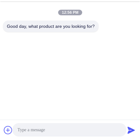
12:56 PM
Good day, what product are you looking for?