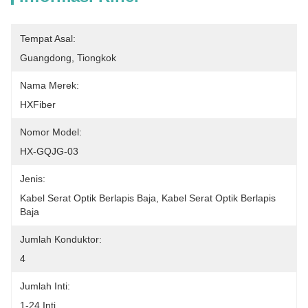
Tempat Asal:
Guangdong, Tiongkok
Nama Merek:
HXFiber
Nomor Model:
HX-GQJG-03
Jenis:
Kabel Serat Optik Berlapis Baja, Kabel Serat Optik Berlapis 
Baja
Jumlah Konduktor:
4
Jumlah Inti:
1-24 Inti