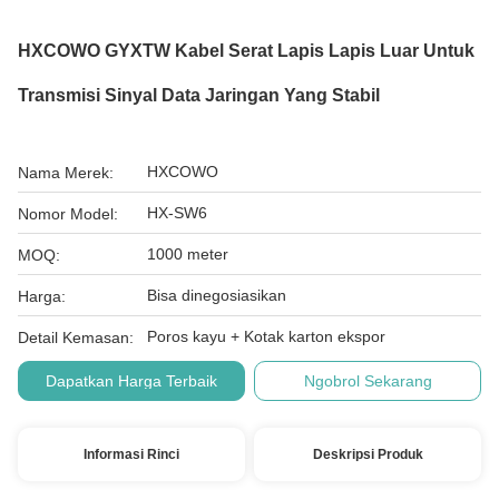
HXCOWO GYXTW Kabel Serat Lapis Lapis Luar Untuk
Transmisi Sinyal Data Jaringan Yang Stabil
HXCOWO
Nama Merek:
HX-SW6
Nomor Model:
1000 meter
MOQ:
Bisa dinegosiasikan
Harga:
Poros kayu + Kotak karton ekspor
Detail Kemasan:
Dapatkan Harga Terbaik
Ngobrol Sekarang
Informasi Rinci
Deskripsi Produk