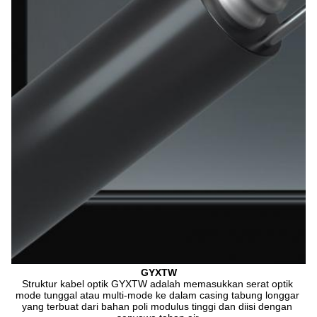
GYXTW
Struktur kabel optik GYXTW adalah memasukkan serat optik 
mode tunggal atau multi-mode ke dalam casing tabung longgar 
yang terbuat dari bahan poli modulus tinggi dan diisi dengan 