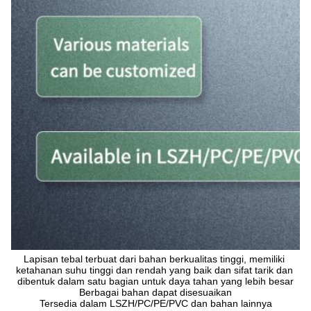
Lapisan tebal terbuat dari bahan berkualitas tinggi, memiliki 
ketahanan suhu tinggi dan rendah yang baik dan sifat tarik dan 
dibentuk dalam satu bagian untuk daya tahan yang lebih besar
Berbagai bahan dapat disesuaikan
Tersedia dalam LSZH/PC/PE/PVC dan bahan lainnya