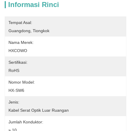
Informasi Rinci
Tempat Asal:
Guangdong, Tiongkok
Nama Merek:
HXCOWO
Sertifikasi:
RoHS
Nomor Model:
HX-SW6
Jenis:
Kabel Serat Optik Luar Ruangan
Jumlah Konduktor:
≥ 10