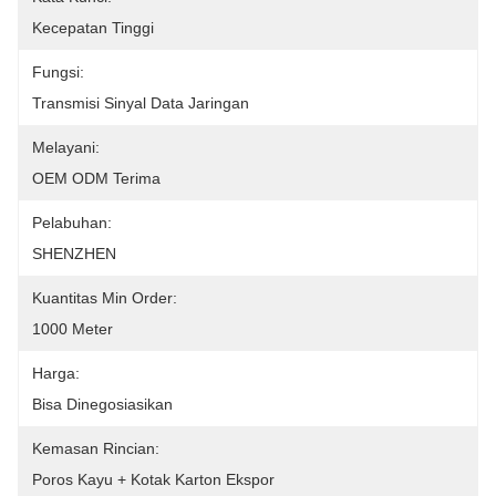
Kecepatan Tinggi
Fungsi:
Transmisi Sinyal Data Jaringan
Melayani:
OEM ODM Terima
Pelabuhan:
SHENZHEN
Kuantitas Min Order:
1000 Meter
Harga:
Bisa Dinegosiasikan
Kemasan Rincian:
Poros Kayu + Kotak Karton Ekspor