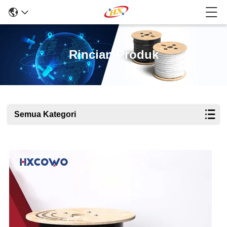
Rincian Produk
Semua Kategori