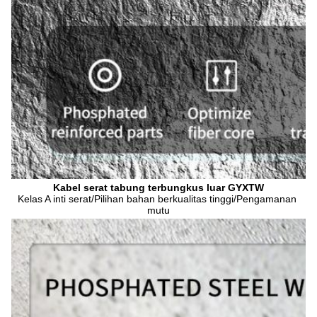
Kabel serat tabung terbungkus luar GYXTW
Kelas A inti serat/Pilihan bahan berkualitas tinggi/Pengamanan 
mutu