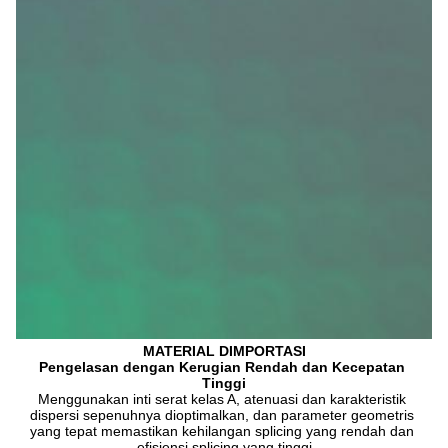
MATERIAL DIMPORTASI
Pengelasan dengan Kerugian Rendah dan Kecepatan 
Tinggi
Menggunakan inti serat kelas A, atenuasi dan karakteristik 
dispersi sepenuhnya dioptimalkan, dan parameter geometris 
yang tepat memastikan kehilangan splicing yang rendah dan 
efisiensi splicing yang tinggi