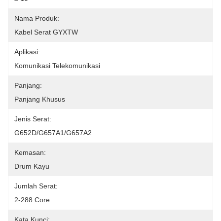
Nama Produk:
Kabel Serat GYXTW
Aplikasi:
Komunikasi Telekomunikasi
Panjang:
Panjang Khusus
Jenis Serat:
G652D/G657A1/G657A2
Kemasan:
Drum Kayu
Jumlah Serat:
2-288 Core
Kata Kunci: