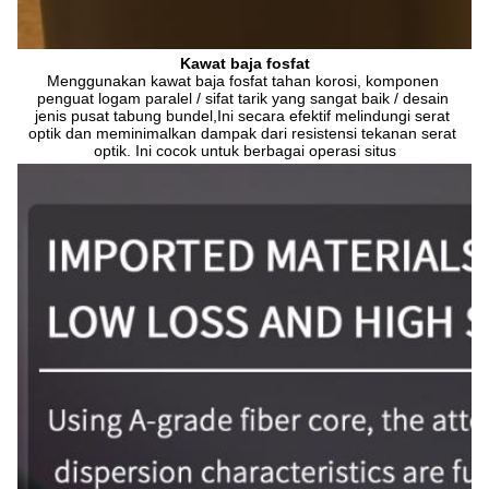
Kawat baja fosfat
Menggunakan kawat baja fosfat tahan korosi, komponen 
penguat logam paralel / sifat tarik yang sangat baik / desain 
jenis pusat tabung bundel,Ini secara efektif melindungi serat 
optik dan meminimalkan dampak dari resistensi tekanan serat 
optik. Ini cocok untuk berbagai operasi situs