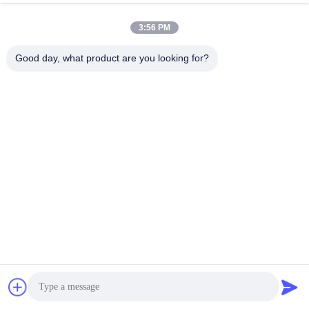
3:56 PM
Good day, what product are you looking for?