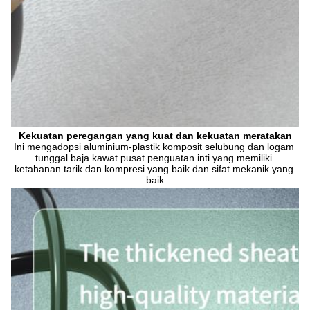
Kekuatan peregangan yang kuat dan kekuatan meratakan
Ini mengadopsi aluminium-plastik komposit selubung dan logam 
tunggal baja kawat pusat penguatan inti yang memiliki 
ketahanan tarik dan kompresi yang baik dan sifat mekanik yang 
baik