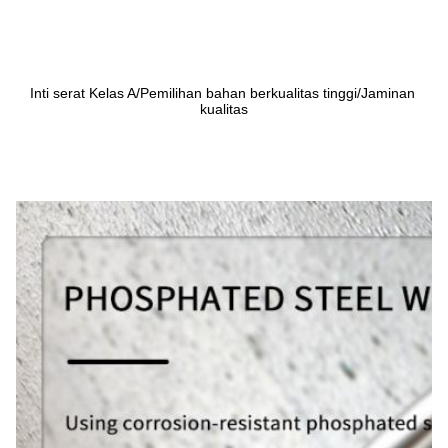
Inti serat Kelas A/Pemilihan bahan berkualitas tinggi/Jaminan 
kualitas