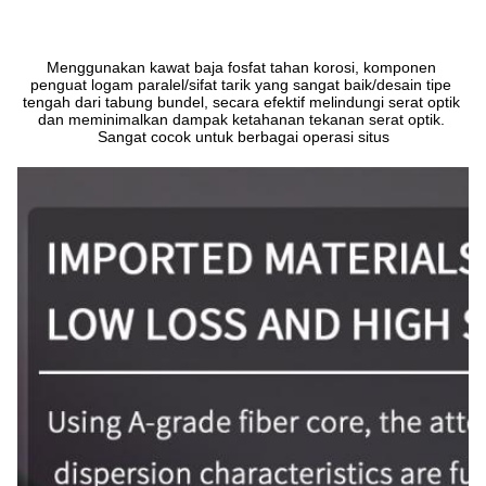
Menggunakan kawat baja fosfat tahan korosi, komponen 
penguat logam paralel/sifat tarik yang sangat baik/desain tipe 
tengah dari tabung bundel, secara efektif melindungi serat optik 
dan meminimalkan dampak ketahanan tekanan serat optik. 
Sangat cocok untuk berbagai operasi situs