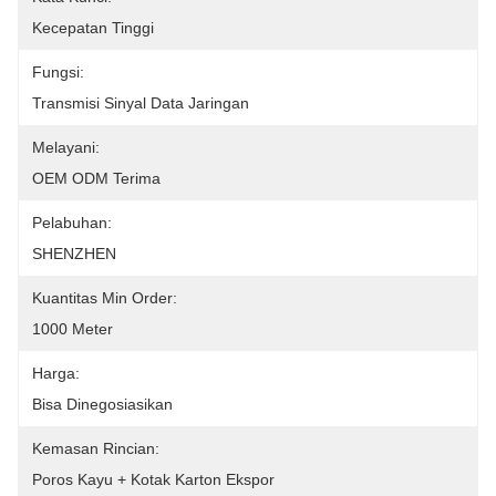
Kecepatan Tinggi
Fungsi:
Transmisi Sinyal Data Jaringan
Melayani:
OEM ODM Terima
Pelabuhan:
SHENZHEN
Kuantitas Min Order:
1000 Meter
Harga:
Bisa Dinegosiasikan
Kemasan Rincian:
Poros Kayu + Kotak Karton Ekspor