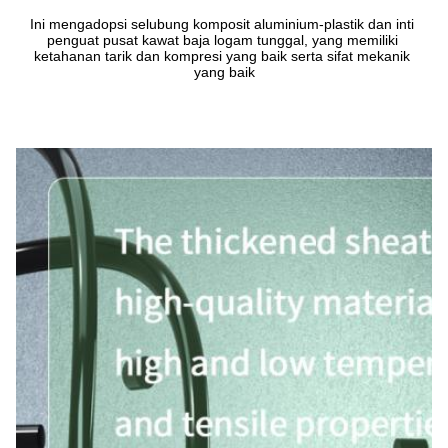
Ini mengadopsi selubung komposit aluminium-plastik dan inti 
penguat pusat kawat baja logam tunggal, yang memiliki 
ketahanan tarik dan kompresi yang baik serta sifat mekanik 
yang baik