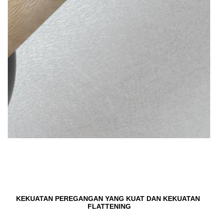
KEKUATAN PEREGANGAN YANG KUAT DAN KEKUATAN 
FLATTENING