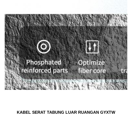
KABEL SERAT TABUNG LUAR RUANGAN GYXTW