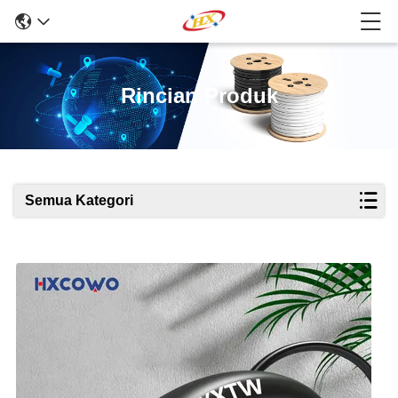
Rincian Produk
Semua Kategori