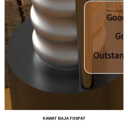
KAWAT BAJA FOSFAT