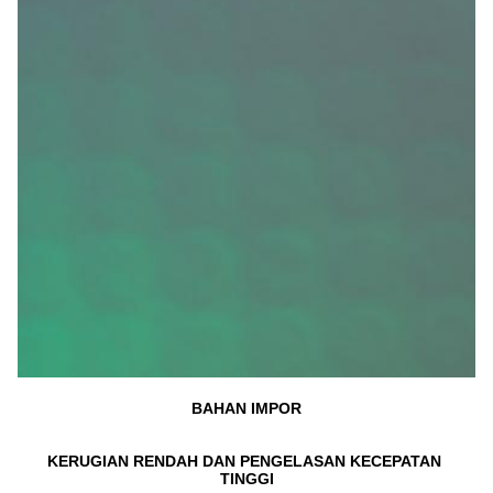
BAHAN IMPOR
KERUGIAN RENDAH DAN PENGELASAN KECEPATAN 
TINGGI