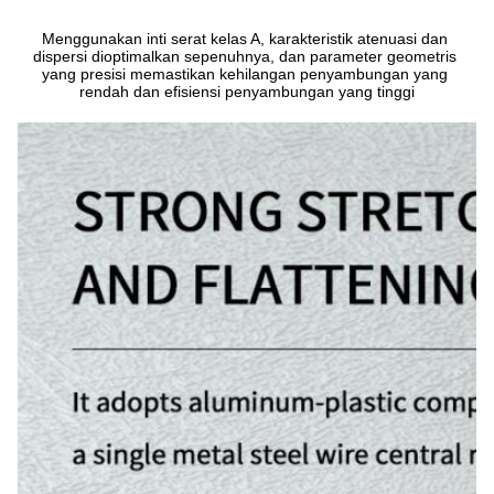
Menggunakan inti serat kelas A, karakteristik atenuasi dan 
dispersi dioptimalkan sepenuhnya, dan parameter geometris 
yang presisi memastikan kehilangan penyambungan yang 
rendah dan efisiensi penyambungan yang tinggi