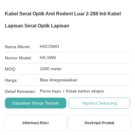
Kabel Serat Optik Anti Rodent Luar 2-288 Inti Kabel
Lapisan Serat Optik Lapisan
HXCOWO
Nama Merek:
HX-SW6
Nomor Model:
1000 meter
MOQ:
Bisa dinegosiasikan
Harga:
Poros kayu + Kotak karton ekspor
Detail Kemasan:
Dapatkan Harga Terbaik
Ngobrol Sekarang
Informasi Rinci
Deskripsi Produk