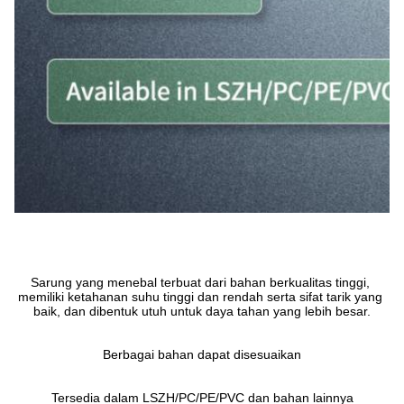
Sarung yang menebal terbuat dari bahan berkualitas tinggi, 
memiliki ketahanan suhu tinggi dan rendah serta sifat tarik yang 
baik, dan dibentuk utuh untuk daya tahan yang lebih besar.
Berbagai bahan dapat disesuaikan
Tersedia dalam LSZH/PC/PE/PVC dan bahan lainnya