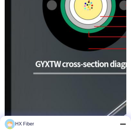
HX Fiber