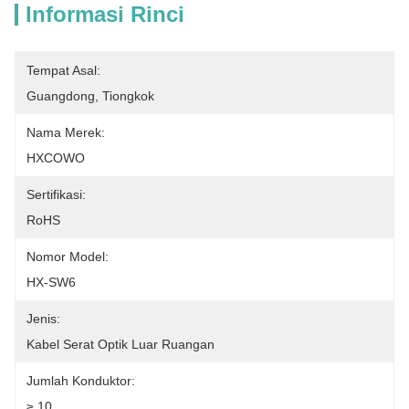
Informasi Rinci
Tempat Asal:
Guangdong, Tiongkok
Nama Merek:
HXCOWO
Sertifikasi:
RoHS
Nomor Model:
HX-SW6
Jenis:
Kabel Serat Optik Luar Ruangan
Jumlah Konduktor:
≥ 10