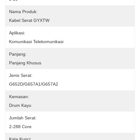
Nama Produk:
Kabel Serat GYXTW
Aplikasi:
Komunikasi Telekomunikasi
Panjang:
Panjang Khusus
Jenis Serat:
G652D/G657A1/G657A2
Kemasan:
Drum Kayu
Jumlah Serat:
2-288 Core
Kata Kunci: