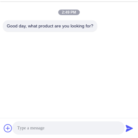
2:49 PM
Good day, what product are you looking for?