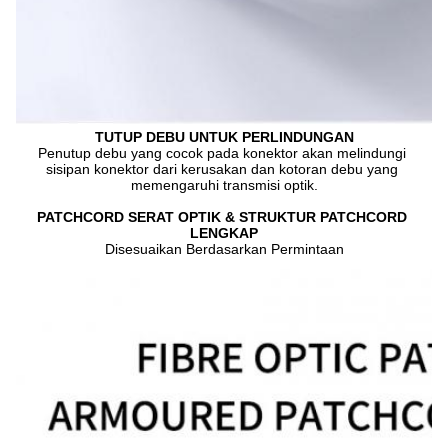
TUTUP DEBU UNTUK PERLINDUNGAN
Penutup debu yang cocok pada konektor akan melindungi 
sisipan konektor dari kerusakan dan kotoran debu yang 
memengaruhi transmisi optik.
PATCHCORD SERAT OPTIK & STRUKTUR PATCHCORD 
LENGKAP
Disesuaikan Berdasarkan Permintaan