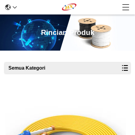
Rincian Produk
Semua Kategori