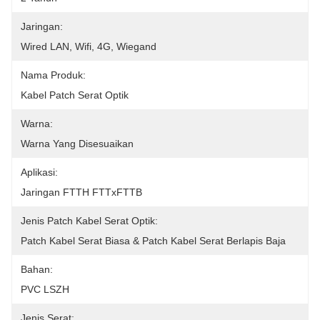
Jaringan:
Wired LAN, Wifi, 4G, Wiegand
Nama Produk:
Kabel Patch Serat Optik
Warna:
Warna Yang Disesuaikan
Aplikasi:
Jaringan FTTH FTTxFTTB
Jenis Patch Kabel Serat Optik:
Patch Kabel Serat Biasa & Patch Kabel Serat Berlapis Baja
Bahan:
PVC LSZH
Jenis Serat: