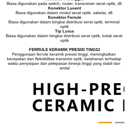
Biasa digunakan pada switch, router, transceiver serat optik, dll.
Konektor Lucent
Biasa digunakan dalam modul serat optik, sakelar, dll.
Konektor Ferrule
Biasa digunakan dalam bingkai distribusi serat optik, terminal 
optik
Tip Lurus
Biasa digunakan dalam bingkai distribusi serat optik, kotak serat 
optik
FERRULE KERAMIK PRESISI TINGGI
Penggunaan ferrule keramik presisi tinggi, meningkatkan 
kecepatan dan fleksibilitas transmisi optik, ketahanan terhadap 
waktu penyisipan dan pelepasan kinerja tinggi yang stabil dan 
andal