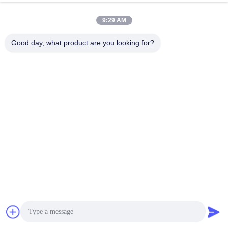
9:29 AM
Good day, what product are you looking for?