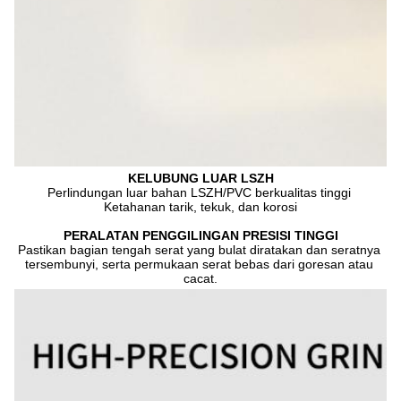
KELUBUNG LUAR LSZH
Perlindungan luar bahan LSZH/PVC berkualitas tinggi 
Ketahanan tarik, tekuk, dan korosi
PERALATAN PENGGILINGAN PRESISI TINGGI
Pastikan bagian tengah serat yang bulat diratakan dan seratnya 
tersembunyi, serta permukaan serat bebas dari goresan atau 
cacat.