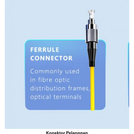
Konektor Pelanggan