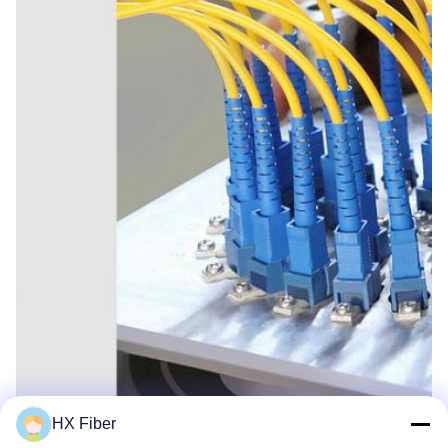
HX Fiber