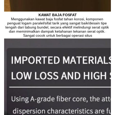
KAWAT BAJA FOSFAT
Menggunakan kawat baja fosfat tahan korosi, komponen 
penguat logam paralel/sifat tarik yang sangat baik/desain tipe 
tengah dari tabung bundel, secara efektif melindungi serat optik 
dan meminimalkan dampak ketahanan tekanan serat optik. 
Sangat cocok untuk berbagai operasi situs