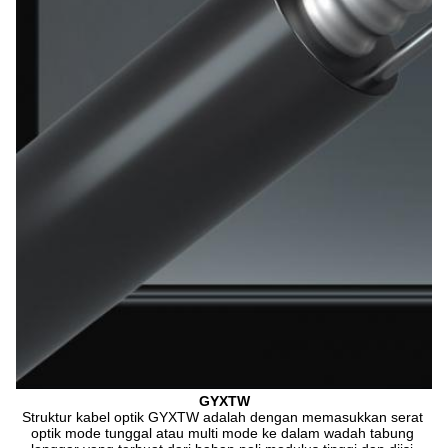
GYXTW
Struktur kabel optik GYXTW adalah dengan memasukkan serat 
optik mode tunggal atau multi mode ke dalam wadah tabung 