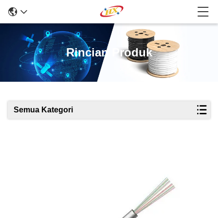
Rincian Produk
Semua Kategori