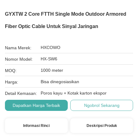
GYXTW 2 Core FTTH Single Mode Outdoor Armored
Fiber Optic Cable Untuk Sinyal Jaringan
HXCOWO
Nama Merek:
HX-SW6
Nomor Model:
1000 meter
MOQ:
Bisa dinegosiasikan
Harga:
Poros kayu + Kotak karton ekspor
Detail Kemasan:
Dapatkan Harga Terbaik
Ngobrol Sekarang
Informasi Rinci
Deskripsi Produk