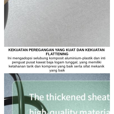
KEKUATAN PEREGANGAN YANG KUAT DAN KEKUATAN 
FLATTENING
Ini mengadopsi selubung komposit aluminium-plastik dan inti 
penguat pusat kawat baja logam tunggal, yang memiliki 
ketahanan tarik dan kompresi yang baik serta sifat mekanik 
yang baik