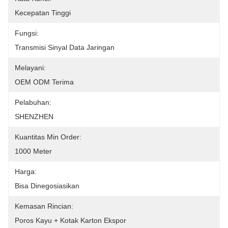
Kecepatan Tinggi
Fungsi:
Transmisi Sinyal Data Jaringan
Melayani:
OEM ODM Terima
Pelabuhan:
SHENZHEN
Kuantitas Min Order:
1000 Meter
Harga:
Bisa Dinegosiasikan
Kemasan Rincian:
Poros Kayu + Kotak Karton Ekspor