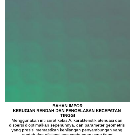
BAHAN IMPOR
KERUGIAN RENDAH DAN PENGELASAN KECEPATAN 
TINGGI
Menggunakan inti serat kelas A, karakteristik atenuasi dan 
dispersi dioptimalkan sepenuhnya, dan parameter geometris 
yang presisi memastikan kehilangan penyambungan yang 
rendah dan efisiensi penyambungan yang tinggi