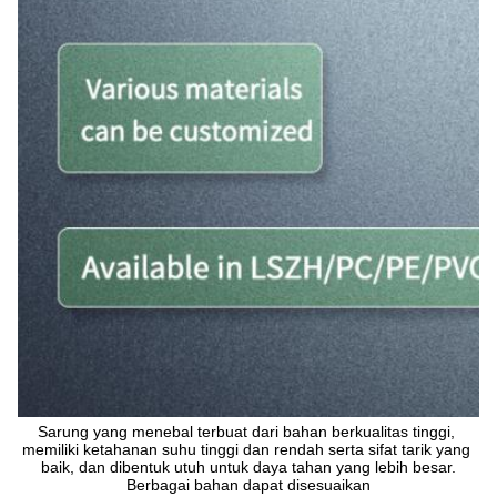
Sarung yang menebal terbuat dari bahan berkualitas tinggi, 
memiliki ketahanan suhu tinggi dan rendah serta sifat tarik yang 
baik, dan dibentuk utuh untuk daya tahan yang lebih besar.
Berbagai bahan dapat disesuaikan