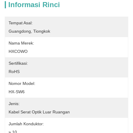
Informasi Rinci
Tempat Asal:
Guangdong, Tiongkok
Nama Merek:
HXCOWO
Sertifikasi:
RoHS
Nomor Model:
HX-SW6
Jenis:
Kabel Serat Optik Luar Ruangan
Jumlah Konduktor:
≥ 10