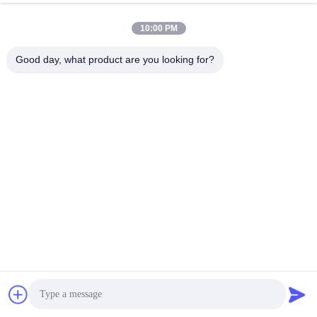
10:00 PM
Good day, what product are you looking for?