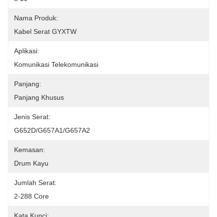
Nama Produk:
Kabel Serat GYXTW
Aplikasi:
Komunikasi Telekomunikasi
Panjang:
Panjang Khusus
Jenis Serat:
G652D/G657A1/G657A2
Kemasan:
Drum Kayu
Jumlah Serat:
2-288 Core
Kata Kunci: