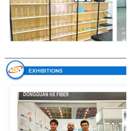
Pameran