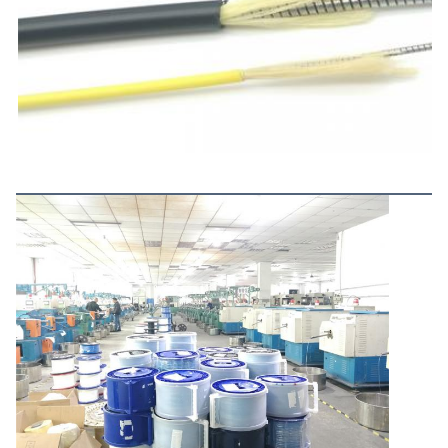
Lebih Banyak Produk