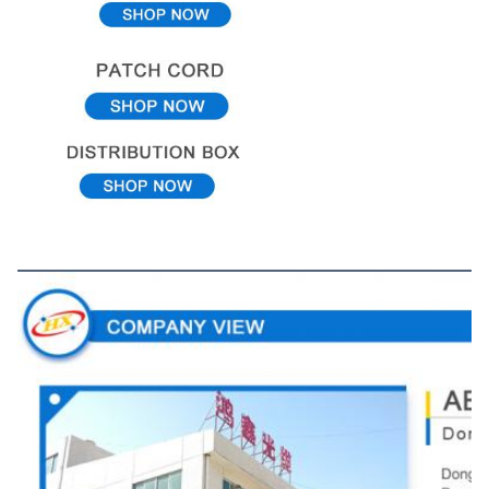
Pemandangan Perusahaan