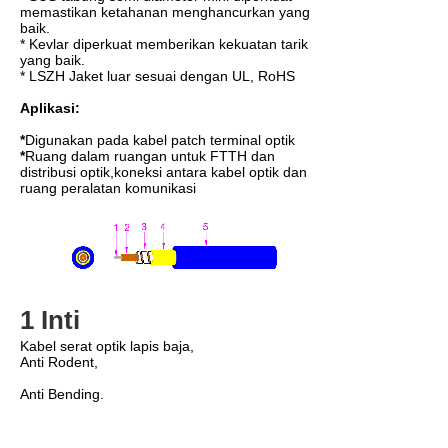
memastikan ketahanan menghancurkan yang
baik.
* Kevlar diperkuat memberikan kekuatan tarik
yang baik.
* LSZH Jaket luar sesuai dengan UL, RoHS
Aplikasi:
*
Digunakan pada kabel patch terminal optik
*
Ruang dalam ruangan untuk FTTH dan
distribusi optik,koneksi antara kabel optik dan
ruang peralatan komunikasi
1 Inti
Kabel serat optik lapis baja,
Anti Rodent,
Anti Bending.