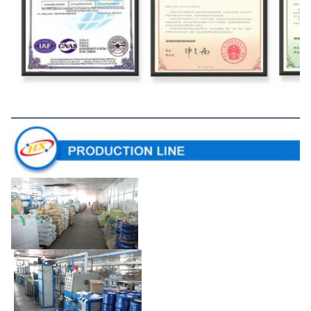
Garis Produksi