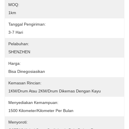
MOQ:
1km
Tanggal Pengiriman:
3-7 Hari
Pelabuhan:
SHENZHEN
Harga:
Bisa Dinegosiasikan
Kemasan Rincian:
1KM/drum Atau 2KM/drum Dikemas Dengan Kayu
Menyediakan Kemampuan:
1500 Kilometer/Kilometer Per Bulan
Menyoroti: