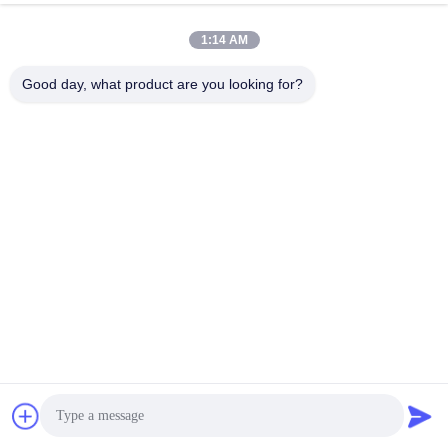
Pengemasan dan Pengiriman
1:14 AM
Good day, what product are you looking for?