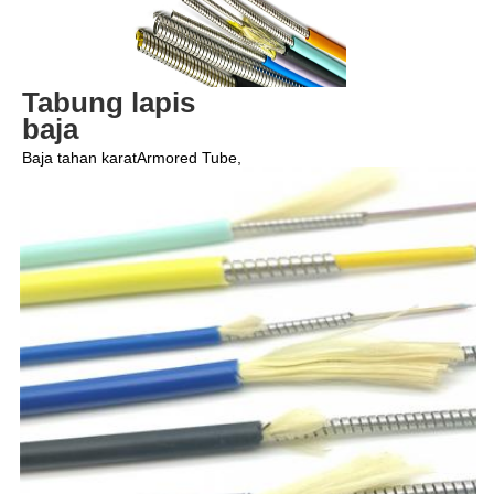
Tabung lapis 
baja
Baja tahan karat
Armored Tube,