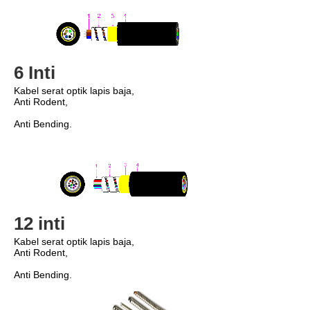
6 Inti
Kabel serat optik lapis baja,
Anti Rodent,
Anti Bending.
12 inti
Kabel serat optik lapis baja,
Anti Rodent,
Anti Bending.