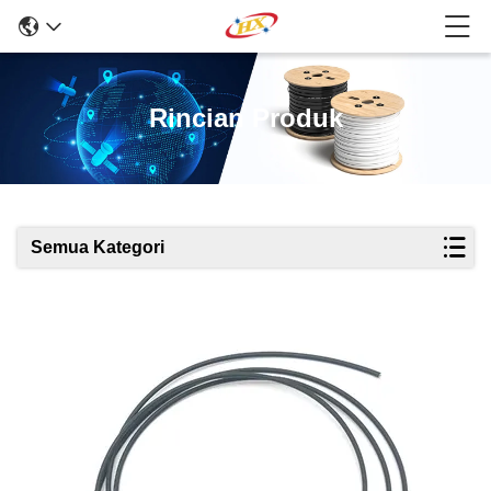
Rincian Produk
Semua Kategori