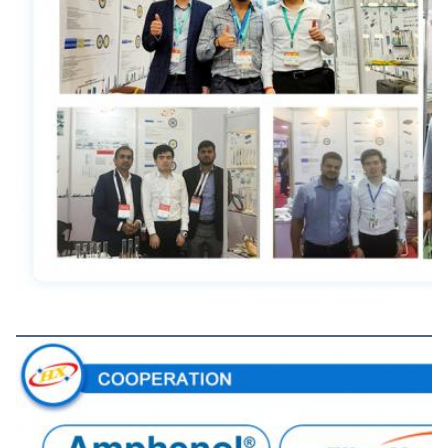
Kerjasama