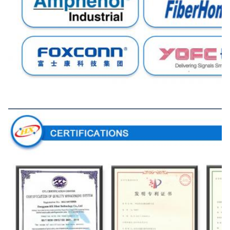
Sertifikasi