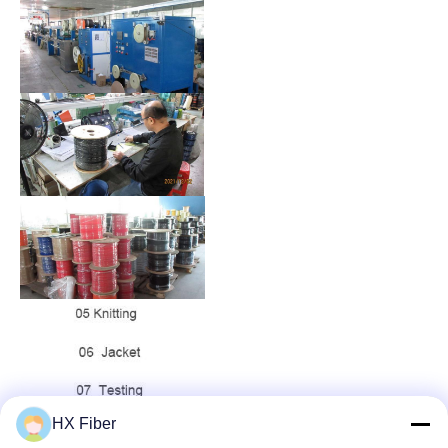
HX Fiber