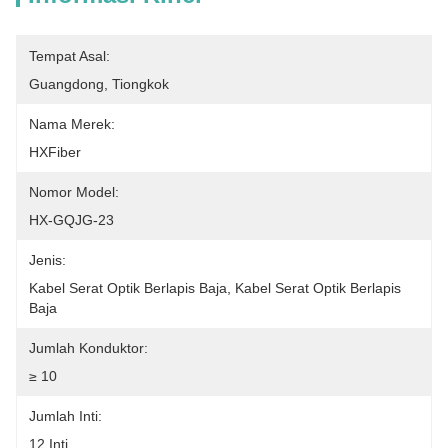
Tempat Asal:
Guangdong, Tiongkok
Nama Merek:
HXFiber
Nomor Model:
HX-GQJG-23
Jenis:
Kabel Serat Optik Berlapis Baja, Kabel Serat Optik Berlapis 
Baja
Jumlah Konduktor:
≥ 10
Jumlah Inti:
12 Inti