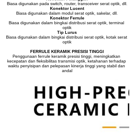
Biasa digunakan pada switch, router, transceiver serat optik, dll.
Konektor Lucent
Biasa digunakan dalam modul serat optik, sakelar, dll.
Konektor Ferrule
Biasa digunakan dalam bingkai distribusi serat optik, terminal 
optik
Tip Lurus
Biasa digunakan dalam bingkai distribusi serat optik, kotak serat 
optik
FERRULE KERAMIK PRESISI TINGGI
Penggunaan ferrule keramik presisi tinggi, meningkatkan 
kecepatan dan fleksibilitas transmisi optik, ketahanan terhadap 
waktu penyisipan dan pelepasan kinerja tinggi yang stabil dan 
andal