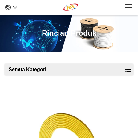
Rincian Produk
Semua Kategori