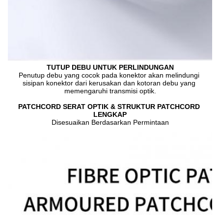
TUTUP DEBU UNTUK PERLINDUNGAN
Penutup debu yang cocok pada konektor akan melindungi 
sisipan konektor dari kerusakan dan kotoran debu yang 
memengaruhi transmisi optik.
PATCHCORD SERAT OPTIK & STRUKTUR PATCHCORD 
LENGKAP
Disesuaikan Berdasarkan Permintaan