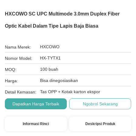
HXCOWO SC UPC Multimode 3.0mm Duplex Fiber
Optic Kabel Dalam Tipe Lapis Baja Biasa
HXCOWO
Nama Merek:
HX-TYTX1
Nomor Model:
100 buah
MOQ:
Bisa dinegosiasikan
Harga:
Tas OPP + Kotak karton ekspor
Detail Kemasan:
Dapatkan Harga Terbaik
Ngobrol Sekarang
Informasi Rinci
Deskripsi Produk