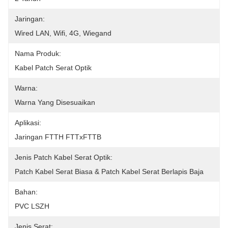
Jaringan:
Wired LAN, Wifi, 4G, Wiegand
Nama Produk:
Kabel Patch Serat Optik
Warna:
Warna Yang Disesuaikan
Aplikasi:
Jaringan FTTH FTTxFTTB
Jenis Patch Kabel Serat Optik:
Patch Kabel Serat Biasa & Patch Kabel Serat Berlapis Baja
Bahan:
PVC LSZH
Jenis Serat: