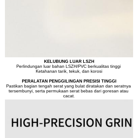
KELUBUNG LUAR LSZH
Perlindungan luar bahan LSZH/PVC berkualitas tinggi 
Ketahanan tarik, tekuk, dan korosi
PERALATAN PENGGILINGAN PRESISI TINGGI
Pastikan bagian tengah serat yang bulat diratakan dan seratnya 
tersembunyi, serta permukaan serat bebas dari goresan atau 
cacat.