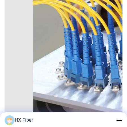
HX Fiber