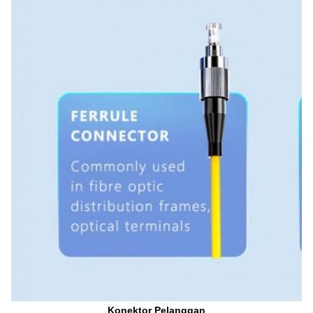
Konektor Pelanggan