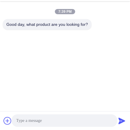
7:39 PM
Good day, what product are you looking for?