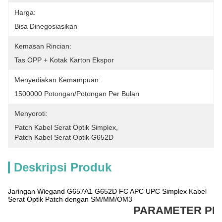
Harga:
Bisa Dinegosiasikan
Kemasan Rincian:
Tas OPP + Kotak Karton Ekspor
Menyediakan Kemampuan:
1500000 Potongan/potongan Per Bulan
Menyoroti:
Patch Kabel Serat Optik Simplex
, 
Patch Kabel Serat Optik G652D
Deskripsi Produk
Jaringan Wiegand G657A1 G652D FC APC UPC Simplex Kabel
Serat Optik Patch dengan SM/MM/OM3
PARAMETER P