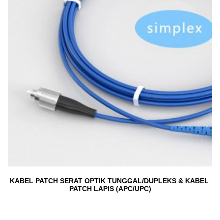
KABEL PATCH SERAT OPTIK TUNGGAL/DUPLEKS & KABEL 
PATCH LAPIS (APC/UPC)