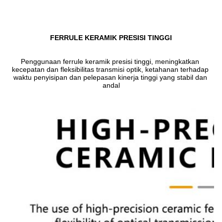
FERRULE KERAMIK PRESISI TINGGI
Penggunaan ferrule keramik presisi tinggi, meningkatkan 
kecepatan dan fleksibilitas transmisi optik, ketahanan terhadap 
waktu penyisipan dan pelepasan kinerja tinggi yang stabil dan 
andal