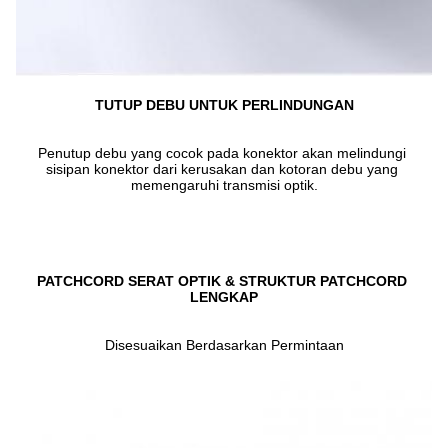
TUTUP DEBU UNTUK PERLINDUNGAN
Penutup debu yang cocok pada konektor akan melindungi 
sisipan konektor dari kerusakan dan kotoran debu yang 
memengaruhi transmisi optik.
PATCHCORD SERAT OPTIK & STRUKTUR PATCHCORD 
LENGKAP
Disesuaikan Berdasarkan Permintaan