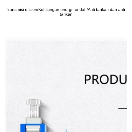
Transmisi efisien/Kehilangan energi rendah/Anti tarikan dan anti 
tarikan