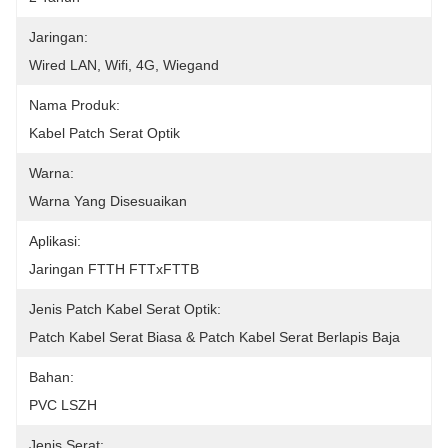
Jaringan:
Wired LAN, Wifi, 4G, Wiegand
Nama Produk:
Kabel Patch Serat Optik
Warna:
Warna Yang Disesuaikan
Aplikasi:
Jaringan FTTH FTTxFTTB
Jenis Patch Kabel Serat Optik:
Patch Kabel Serat Biasa & Patch Kabel Serat Berlapis Baja
Bahan:
PVC LSZH
Jenis Serat: