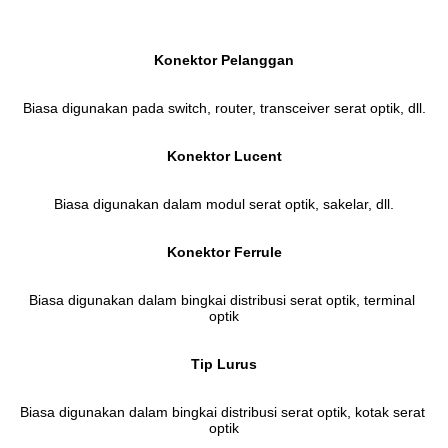
Konektor Pelanggan
Biasa digunakan pada switch, router, transceiver serat optik, dll.
Konektor Lucent
Biasa digunakan dalam modul serat optik, sakelar, dll.
Konektor Ferrule
Biasa digunakan dalam bingkai distribusi serat optik, terminal 
optik
Tip Lurus
Biasa digunakan dalam bingkai distribusi serat optik, kotak serat 
optik