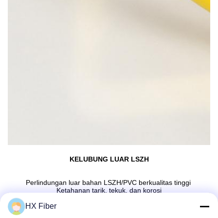
KELUBUNG LUAR LSZH
Perlindungan luar bahan LSZH/PVC berkualitas tinggi 
Ketahanan tarik, tekuk, dan korosi
HX Fiber