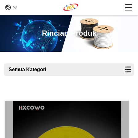
Rincian Produk
Semua Kategori