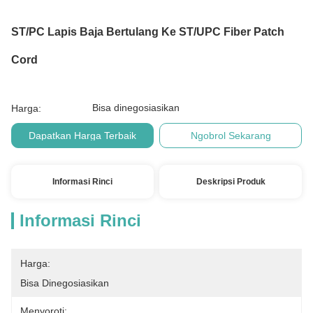
ST/PC Lapis Baja Bertulang Ke ST/UPC Fiber Patch
Cord
Bisa dinegosiasikan
Harga:
Dapatkan Harga Terbaik
Ngobrol Sekarang
Informasi Rinci
Deskripsi Produk
Informasi Rinci
Harga:
Bisa Dinegosiasikan
Menyoroti: