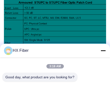
HX Fiber
3:18 AM
Good day, what product are you looking for?