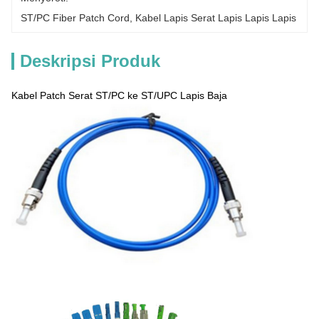
ST/PC Fiber Patch Cord
, 
Kabel Lapis Serat Lapis Lapis Lapis
Deskripsi Produk
Kabel Patch Serat ST/PC ke ST/UPC Lapis Baja