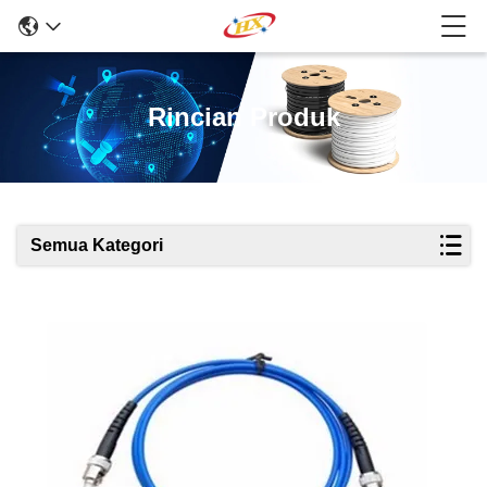
Rincian Produk
Semua Kategori