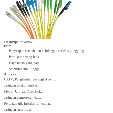
Deskripsi produk
Fitur
--- Penyisipan rendah dan kehilangan refleksi punggung
--- Pertukaran yang baik
--- Daya tahan yang baik
--- Stabilitas suhu tinggi
Aplikasi
CATV; Penghentian perangkat aktif;
Jaringan telekomunikasi;
Metro; Jaringan Area Lokal;
Jaringan pemrosesan data;
Peralatan uji; Instalasi di tempat;
Jaringan Area Luas;