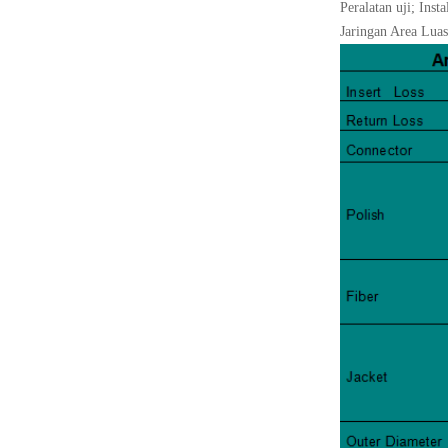
Peralatan uji; Insta
Jaringan Area Luas