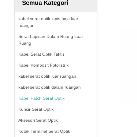
Semua Kategori
kabel serat optik lapis baja luar
ruangan
Serat Lapisan Dalam Ruang Luar
Ruang
Kabel Serat Optik Taktis
Kabel Komposit Fotolistrik
kabel serat optik luar ruangan
kabel serat optik dalam ruangan
Kabel Patch Serat Optik
Kuncir Serat Optik
Aksesori Serat Optik
Kotak Terminal Serat Optik