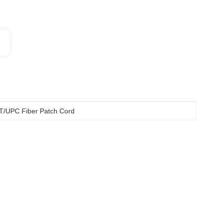
T/UPC Fiber Patch Cord