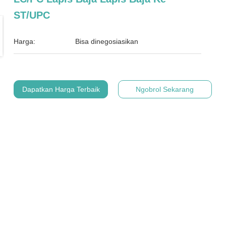
ST/UPC
Harga:
Bisa dinegosiasikan
Dapatkan Harga Terbaik
Ngobrol Sekarang