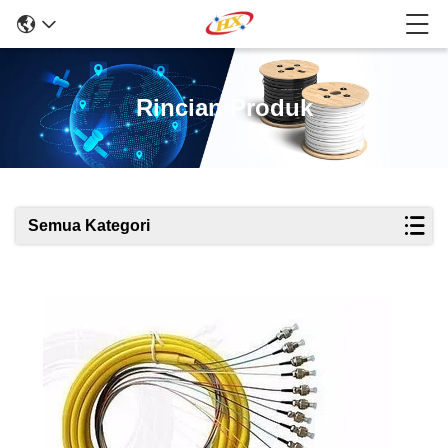
Rincian Produk
Semua Kategori