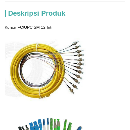
Deskripsi Produk
Kuncir FC/UPC SM 12 Inti