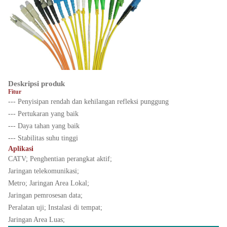
Deskripsi produk
Fitur
--- Penyisipan rendah dan kehilangan refleksi punggung
--- Pertukaran yang baik
--- Daya tahan yang baik
--- Stabilitas suhu tinggi
Aplikasi
CATV; Penghentian perangkat aktif;
Jaringan telekomunikasi;
Metro; Jaringan Area Lokal;
Jaringan pemrosesan data;
Peralatan uji; Instalasi di tempat;
Jaringan Area Luas;