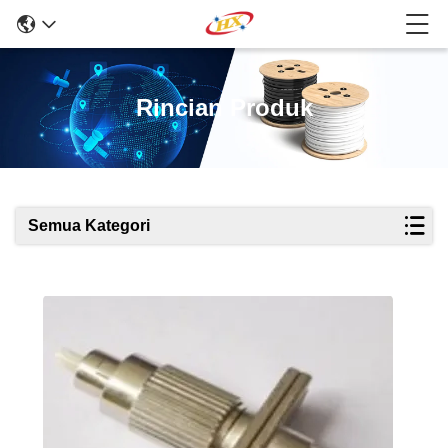
Rincian Produk
Semua Kategori