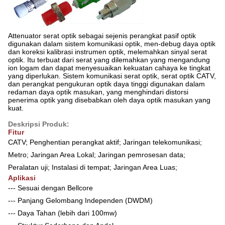
Attenuator serat optik sebagai sejenis perangkat pasif optik
digunakan dalam sistem komunikasi optik, men-debug daya optik
dan koreksi kalibrasi instrumen optik, melemahkan sinyal serat
optik. Itu terbuat dari serat yang dilemahkan yang mengandung
ion logam dan dapat menyesuaikan kekuatan cahaya ke tingkat
yang diperlukan. Sistem komunikasi serat optik, serat optik CATV,
dan perangkat pengukuran optik daya tinggi digunakan dalam
redaman daya optik masukan, yang menghindari distorsi
penerima optik yang disebabkan oleh daya optik masukan yang
kuat.
Deskripsi Produk:
Fitur
CATV; Penghentian perangkat aktif; Jaringan telekomunikasi;
Metro; Jaringan Area Lokal; Jaringan pemrosesan data;
Peralatan uji; Instalasi di tempat; Jaringan Area Luas;
Aplikasi
--- Sesuai dengan Bellcore
--- Panjang Gelombang Independen (DWDM)
--- Daya Tahan (lebih dari 100mw)