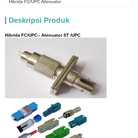
Hibrida FC/UPC Attenuator
Deskripsi Produk
Hibrida FC/UPC-- Atenuator ST /UPC