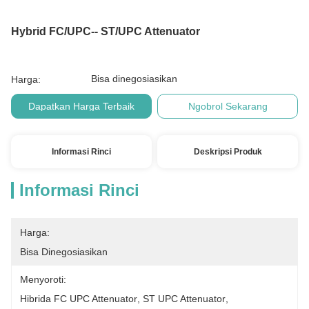
Hybrid FC/UPC-- ST/UPC Attenuator
Bisa dinegosiasikan
Harga:
Dapatkan Harga Terbaik
Ngobrol Sekarang
Informasi Rinci
Deskripsi Produk
Informasi Rinci
Harga:
Bisa Dinegosiasikan
Menyoroti:
Hibrida FC UPC Attenuator
, 
ST UPC Attenuator
, 