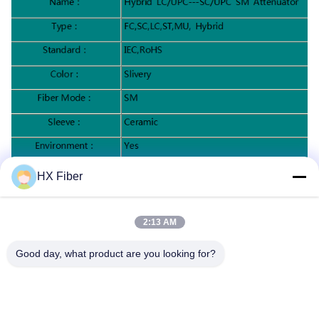
Spesifikasi:
HX Fiber
2:13 AM
Good day, what product are you looking for?