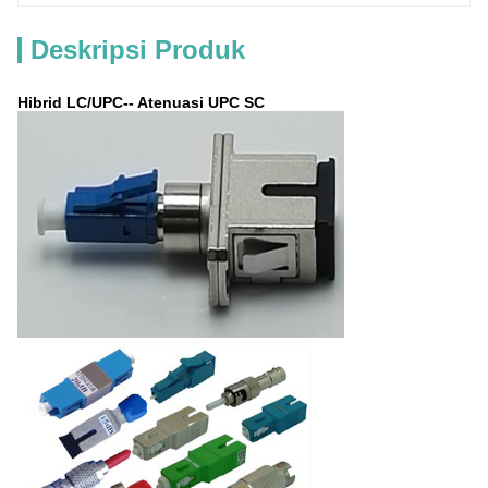
Deskripsi Produk
Hibrid LC/UPC-- Atenuasi UPC SC