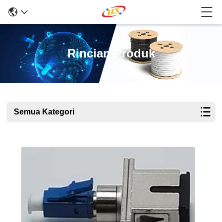
Rincian Produk
Semua Kategori