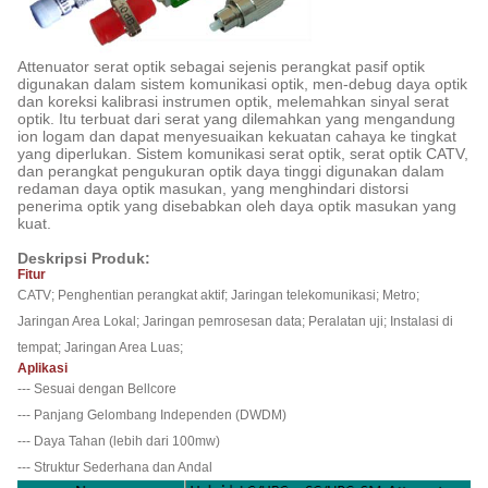
Attenuator serat optik sebagai sejenis perangkat pasif optik
digunakan dalam sistem komunikasi optik, men-debug daya optik
dan koreksi kalibrasi instrumen optik, melemahkan sinyal serat
optik. Itu terbuat dari serat yang dilemahkan yang mengandung
ion logam dan dapat menyesuaikan kekuatan cahaya ke tingkat
yang diperlukan. Sistem komunikasi serat optik, serat optik CATV,
dan perangkat pengukuran optik daya tinggi digunakan dalam
redaman daya optik masukan, yang menghindari distorsi
penerima optik yang disebabkan oleh daya optik masukan yang
kuat.
Deskripsi Produk:
Fitur
CATV; Penghentian perangkat aktif; Jaringan telekomunikasi; Metro;
Jaringan Area Lokal; Jaringan pemrosesan data; Peralatan uji; Instalasi di
tempat; Jaringan Area Luas;
Aplikasi
--- Sesuai dengan Bellcore
--- Panjang Gelombang Independen (DWDM)
--- Daya Tahan (lebih dari 100mw)
--- Struktur Sederhana dan Andal