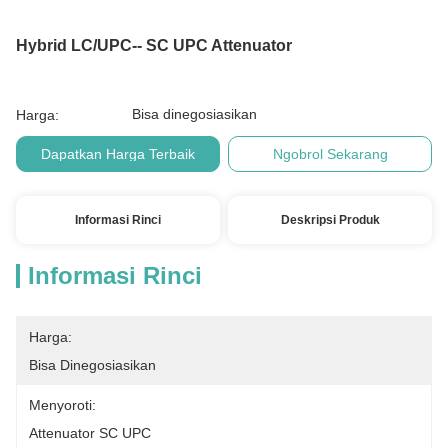
Hybrid LC/UPC-- SC UPC Attenuator
Bisa dinegosiasikan
Harga:
Dapatkan Harga Terbaik
Ngobrol Sekarang
Informasi Rinci
Deskripsi Produk
Informasi Rinci
Harga:
Bisa Dinegosiasikan
Menyoroti:
Attenuator SC UPC