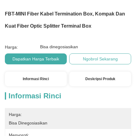
FBT-MINI Fiber Kabel Termination Box, Kompak Dan
Kuat Fiber Optic Splitter Terminal Box
Bisa dinegosiasikan
Harga:
Dapatkan Harga Terbaik
Ngobrol Sekarang
Informasi Rinci
Deskripsi Produk
Informasi Rinci
Harga:
Bisa Dinegosiasikan
Menyoroti: