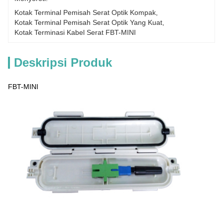
Kotak Terminal Pemisah Serat Optik Kompak
, 
Kotak Terminal Pemisah Serat Optik Yang Kuat
, 
Kotak Terminasi Kabel Serat FBT-MINI
Deskripsi Produk
FBT-MINI