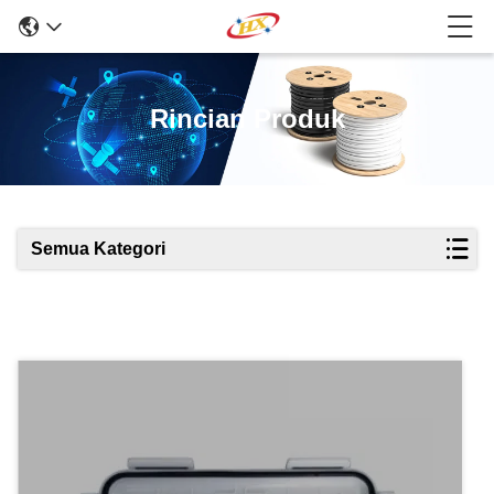
Rincian Produk
Semua Kategori